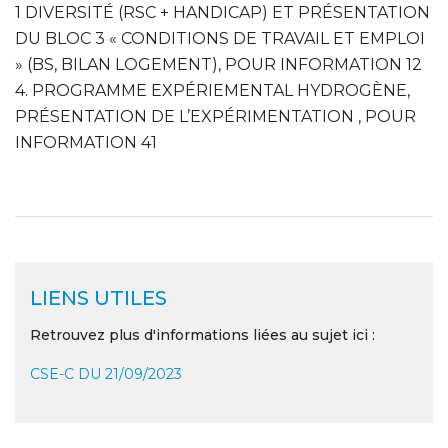
1 DIVERSITÉ (RSC + HANDICAP) ET PRÉSENTATION
DU BLOC 3 « CONDITIONS DE TRAVAIL ET EMPLOI
» (BS, BILAN LOGEMENT), POUR INFORMATION 12
4. PROGRAMME EXPÉRIEMENTAL HYDROGÈNE,
PRÉSENTATION DE L’EXPÉRIMENTATION , POUR
INFORMATION 41
LIENS UTILES
Retrouvez plus d'informations liées au sujet ici :
CSE-C DU 21/09/2023