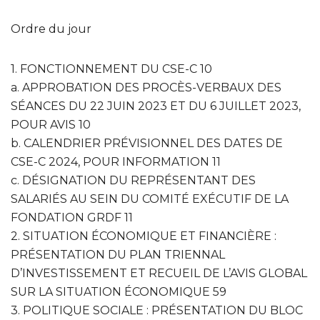
Ordre du jour
1. FONCTIONNEMENT DU CSE-C 10
a. APPROBATION DES PROCÈS-VERBAUX DES
SÉANCES DU 22 JUIN 2023 ET DU 6 JUILLET 2023,
POUR AVIS 10
b. CALENDRIER PRÉVISIONNEL DES DATES DE
CSE-C 2024, POUR INFORMATION 11
c. DÉSIGNATION DU REPRÉSENTANT DES
SALARIÉS AU SEIN DU COMITÉ EXÉCUTIF DE LA
FONDATION GRDF 11
2. SITUATION ÉCONOMIQUE ET FINANCIÈRE :
PRÉSENTATION DU PLAN TRIENNAL
D’INVESTISSEMENT ET RECUEIL DE L’AVIS GLOBAL
SUR LA SITUATION ÉCONOMIQUE 59
3. POLITIQUE SOCIALE : PRÉSENTATION DU BLOC