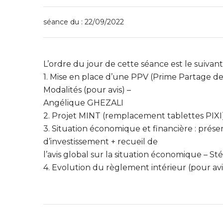
séance du : 22/09/2022
L’ordre du jour de cette séance est le suivant 
1. Mise en place d’une PPV (Prime Partage de
Modalités (pour avis) –
Angélique GHEZALI
2. Projet MINT (remplacement tablettes PIX
3. Situation économique et financière : prése
d’investissement + recueil de
l’avis global sur la situation économique –
4. Evolution du règlement intérieur (pour a