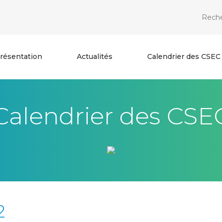
résentation
Actualités
Calendrier des CSEC
Calendrier des CSE
2