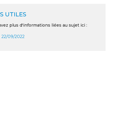
S UTILES
vez plus d'informations liées au sujet ici :
 22/09/2022