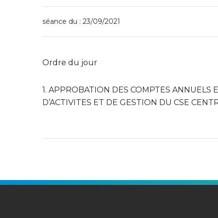
séance du : 23/09/2021
Ordre du jour
1. APPROBATION DES COMPTES ANNUELS 
D’ACTIVITES ET DE GESTION DU CSE CENTRA