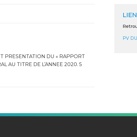
LIEN
Retrou
PV DU
ET PRESENTATION DU « RAPPORT
L AU TITRE DE L’ANNEE 2020. 5