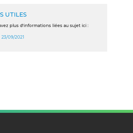
S UTILES
vez plus d'informations liées au sujet ici :
 23/09/2021