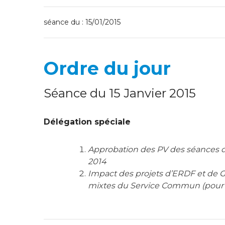
séance du : 15/01/2015
Ordre du jour
Séance du 15 Janvier 2015
Délégation spéciale
Approbation des PV des séances 
2014
Impact des projets d’ERDF et de GR
mixtes du Service Commun (pour 