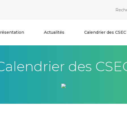
résentation
Actualités
Calendrier des CSEC
Calendrier des CSE