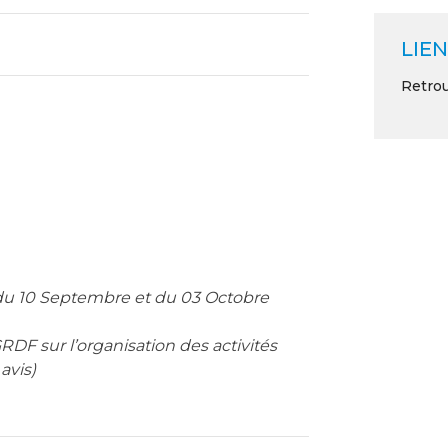
LIEN
Retrou
du 10 Septembre et du 03 Octobre
DF sur l’organisation des activités
avis)