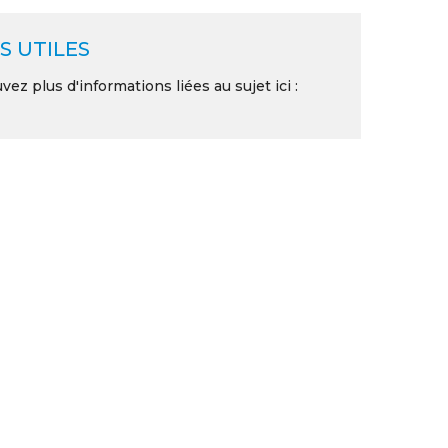
S UTILES
vez plus d'informations liées au sujet ici :