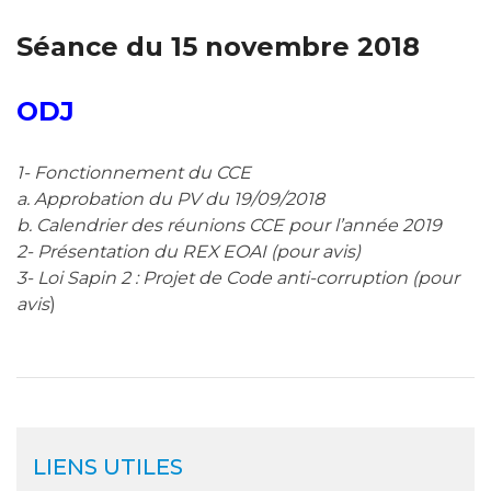
Séance du 15 novembre 2018
ODJ
1- Fonctionnement du CCE
a. Approbation du PV du 19/09/2018
b. Calendrier des réunions CCE pour l’année 2019
2- Présentation du REX EOAI (pour avis)
3- Loi Sapin 2 : Projet de Code anti-corruption (pour
avis
)
LIENS UTILES