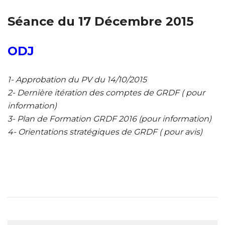
Séance du 17 Décembre 2015
ODJ
1- Approbation du PV du 14/10/2015
2- Dernière itération des comptes de GRDF ( pour
information)
3- Plan de Formation GRDF 2016 (pour information)
4- Orientations stratégiques de GRDF ( pour avis)