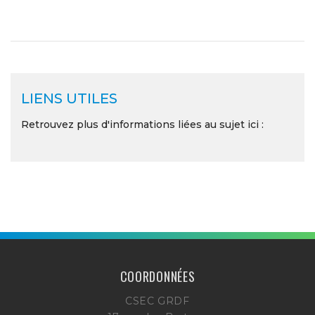
LIENS UTILES
Retrouvez plus d'informations liées au sujet ici :
COORDONNÉES
CSEC GRDF