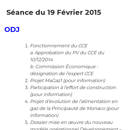
Séance du 19 Février 2015
ODJ
Fonctionnement du CCE
a. Approbation du PV du CCE du
10/12/2014
b. Commission Économique :
désignation de l’expert CCE
Projet MaGaz1 (pour information)
Participation à l’effort de construction
(pour information)
Projet d’évolution de l’alimentation en
gaz de la Principauté de Monaco (pour
information)
Dossier mise en œuvre du nouveau
modèle opérationnel Développement –