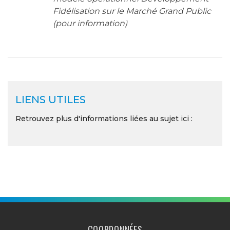
Fidélisation sur le Marché Grand Public
(pour information)
LIENS UTILES
Retrouvez plus d'informations liées au sujet ici :
COORDONNÉES