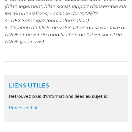
(bilan logement, bilan social, rapport d’ensemble sur
les rémunérations) – séance du 14/09/17
4- REX Sérénigaz (pour information)
5- Création d’1 filiale de valorisation du savoir-faire de
GRDF et projet de modification de l’objet social de
GRDF (pour avis)
LIENS UTILES
Retrouvez plus d'informations liées au sujet ici :
Procès verbal