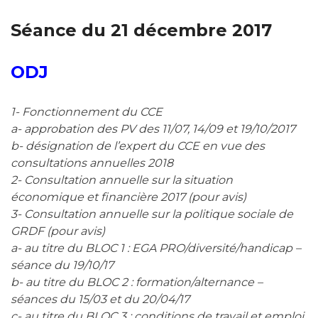
Séance du 21 décembre 2017
ODJ
1- Fonctionnement du CCE
a- approbation des PV des 11/07, 14/09 et 19/10/2017
b- désignation de l’expert du CCE en vue des
consultations annuelles 2018
2- Consultation annuelle sur la situation
économique et financière 2017 (pour avis)
3- Consultation annuelle sur la politique sociale de
GRDF (pour avis)
a- au titre du BLOC 1 : EGA PRO/diversité/handicap –
séance du 19/10/17
b- au titre du BLOC 2 : formation/alternance –
séances du 15/03 et du 20/04/17
c- au titre du BLOC 3 : conditions de travail et emploi