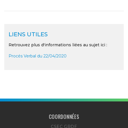
LIENS UTILES
Retrouvez plus d'informations liées au sujet ici :
Procés Verbal du 22/04/2020
COORDONNÉES
CSEC GRDF