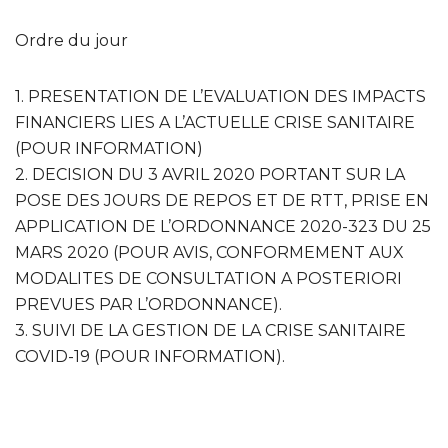
Ordre du jour
1. PRESENTATION DE L’EVALUATION DES IMPACTS
FINANCIERS LIES A L’ACTUELLE CRISE SANITAIRE
(POUR INFORMATION)
2. DECISION DU 3 AVRIL 2020 PORTANT SUR LA
POSE DES JOURS DE REPOS ET DE RTT, PRISE EN
APPLICATION DE L’ORDONNANCE 2020-323 DU 25
MARS 2020 (POUR AVIS, CONFORMEMENT AUX
MODALITES DE CONSULTATION A POSTERIORI
PREVUES PAR L’ORDONNANCE).
3. SUIVI DE LA GESTION DE LA CRISE SANITAIRE
COVID-19 (POUR INFORMATION).