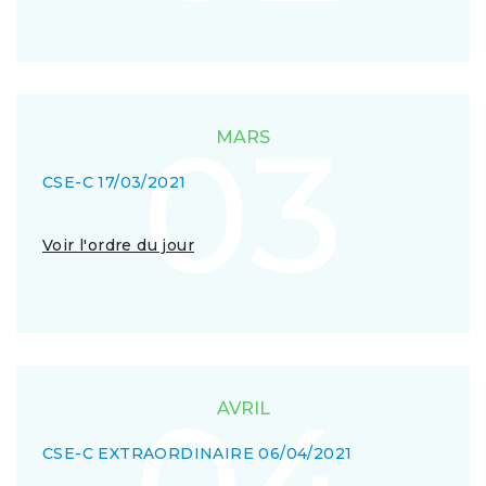
03
MARS
CSE-C 17/03/2021
Voir l'ordre du jour
04
AVRIL
CSE-C EXTRAORDINAIRE 06/04/2021