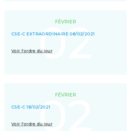
02
FÉVRIER
CSE-C EXTRAORDINAIRE 08/02/2021
Voir l'ordre du jour
02
FÉVRIER
CSE-C 18/02/2021
Voir l'ordre du jour