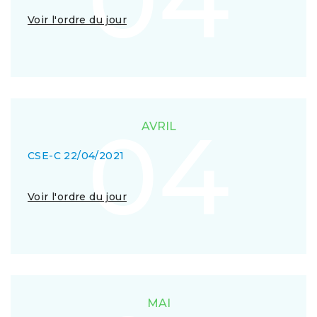
Voir l'ordre du jour
04
AVRIL
CSE-C 22/04/2021
Voir l'ordre du jour
MAI