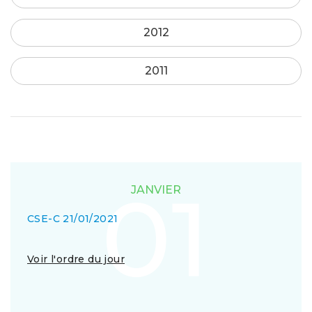
2012
2011
01
JANVIER
CSE-C 21/01/2021
Voir l'ordre du jour