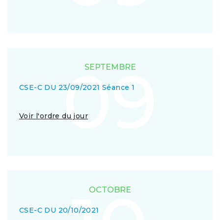
09
SEPTEMBRE
CSE-C DU 23/09/2021 Séance 1
Voir l'ordre du jour
OCTOBRE
CSE-C DU 20/10/2021