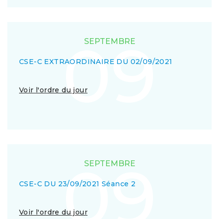
09
SEPTEMBRE
CSE-C EXTRAORDINAIRE DU 02/09/2021
Voir l'ordre du jour
09
SEPTEMBRE
CSE-C DU 23/09/2021 Séance 2
Voir l'ordre du jour