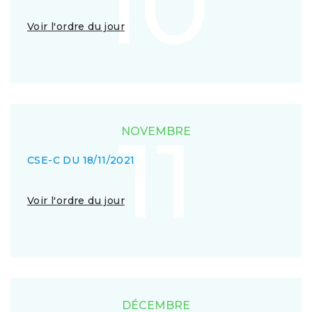
10
Voir l'ordre du jour
11
NOVEMBRE
CSE-C DU 18/11/2021
Voir l'ordre du jour
DÉCEMBRE