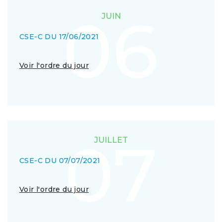
06
JUIN
CSE-C DU 17/06/2021
Voir l'ordre du jour
07
JUILLET
CSE-C DU 07/07/2021
Voir l'ordre du jour