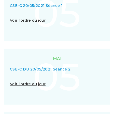
05
CSE-C 20/05/2021 Séance 1
Voir l'ordre du jour
05
MAI
CSE-C DU 20/05/2021 Séance 2
Voir l'ordre du jour