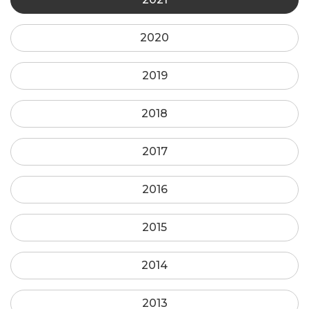
2020
2019
2018
2017
2016
2015
2014
2013