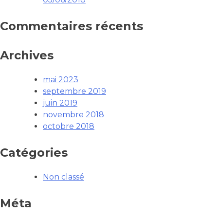
Commentaires récents
Archives
mai 2023
septembre 2019
juin 2019
novembre 2018
octobre 2018
Catégories
Non classé
Méta