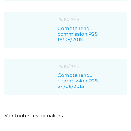
25/10/2018
Compte rendu
commission P2S
18/09/2015
25/10/2018
Compte rendu
commission P2S
24/06/2015
Voir toutes les actualités