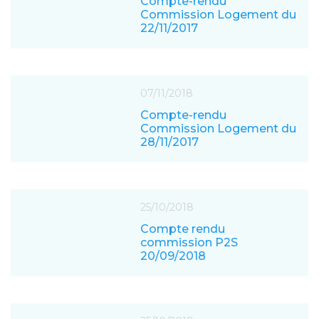
Compte-rendu
Commission Logement du
22/11/2017
07/11/2018
Compte-rendu
Commission Logement du
28/11/2017
25/10/2018
Compte rendu
commission P2S
20/09/2018