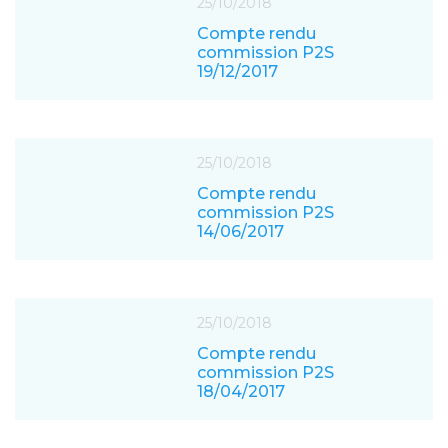
25/10/2018
Compte rendu
commission P2S
19/12/2017
25/10/2018
Compte rendu
commission P2S
14/06/2017
25/10/2018
Compte rendu
commission P2S
18/04/2017