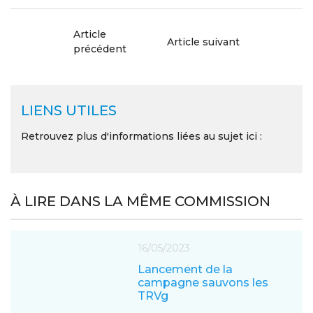
Article
Article suivant
précédent
LIENS UTILES
Retrouvez plus d'informations liées au sujet ici :
À LIRE DANS LA MÊME COMMISSION
16/05/2023
Lancement de la
campagne sauvons les
TRVg