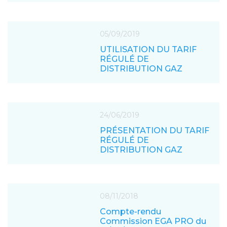
05/09/2019
UTILISATION DU TARIF
RÉGULÉ DE
DISTRIBUTION GAZ
24/06/2019
PRÉSENTATION DU TARIF
RÉGULÉ DE
DISTRIBUTION GAZ
08/11/2018
Compte-rendu
Commission EGA PRO du