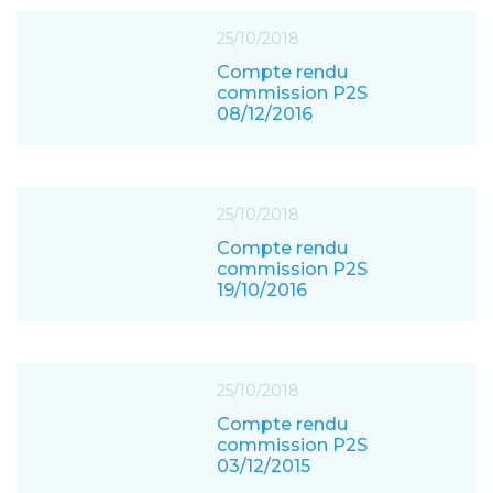
25/10/2018
Compte rendu
commission P2S
08/12/2016
25/10/2018
Compte rendu
commission P2S
19/10/2016
25/10/2018
Compte rendu
commission P2S
03/12/2015