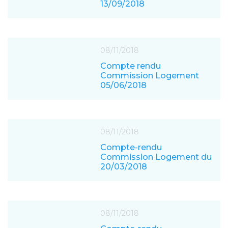
13/09/2018
08/11/2018
Compte rendu
Commission Logement
05/06/2018
08/11/2018
Compte-rendu
Commission Logement du
20/03/2018
08/11/2018