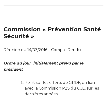
Commission « Prévention Santé
Sécurité »
Réunion du 14/03/2016 – Compte Rendu
Ordre du jour initialement prévu par le
président
Point sur les efforts de GRDF, en lien
avec la Commission P2S du CCE, sur les
dernières années