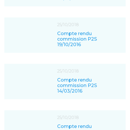
25/10/2018
Compte rendu
commission P2S
19/10/2016
25/10/2018
Compte rendu
commission P2S
14/03/2016
25/10/2018
Compte rendu