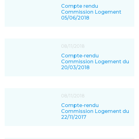
Compte rendu
Commission Logement
05/06/2018
08/11/2018
Compte-rendu
Commission Logement du
20/03/2018
08/11/2018
Compte-rendu
Commission Logement du
22/11/2017