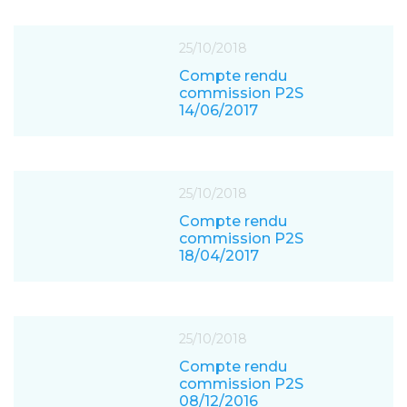
25/10/2018
Compte rendu
commission P2S
14/06/2017
25/10/2018
Compte rendu
commission P2S
18/04/2017
25/10/2018
Compte rendu
commission P2S
08/12/2016