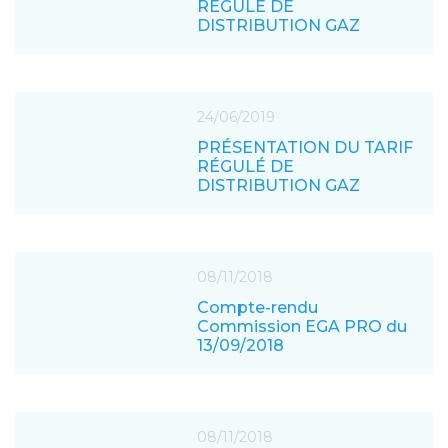
RÉGULÉ DE
DISTRIBUTION GAZ
24/06/2019
PRÉSENTATION DU TARIF
RÉGULÉ DE
DISTRIBUTION GAZ
08/11/2018
Compte-rendu
Commission EGA PRO du
13/09/2018
08/11/2018