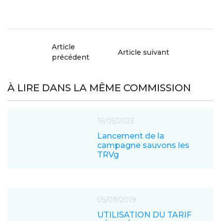
Article
Article suivant
précédent
À LIRE DANS LA MÊME COMMISSION
16/05/2023
Lancement de la
campagne sauvons les
TRVg
05/09/2019
UTILISATION DU TARIF