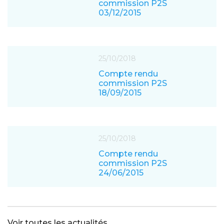
commission P2S
03/12/2015
25/10/2018
Compte rendu
commission P2S
18/09/2015
25/10/2018
Compte rendu
commission P2S
24/06/2015
Voir toutes les actualités