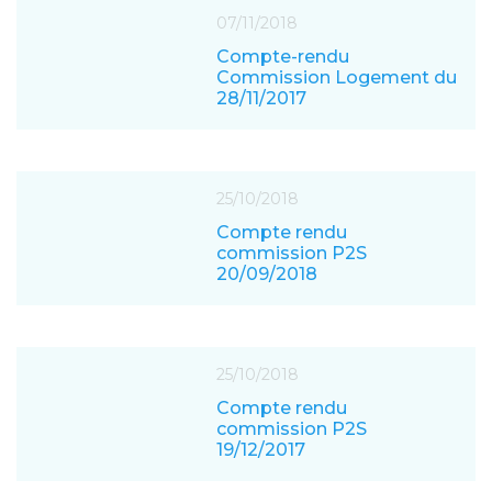
07/11/2018
Compte-rendu
Commission Logement du
28/11/2017
25/10/2018
Compte rendu
commission P2S
20/09/2018
25/10/2018
Compte rendu
commission P2S
19/12/2017