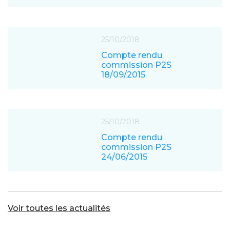
25/10/2018
Compte rendu
commission P2S
18/09/2015
25/10/2018
Compte rendu
commission P2S
24/06/2015
Voir toutes les actualités