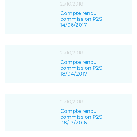
25/10/2018
Compte rendu
commission P2S
14/06/2017
25/10/2018
Compte rendu
commission P2S
18/04/2017
25/10/2018
Compte rendu
commission P2S
08/12/2016