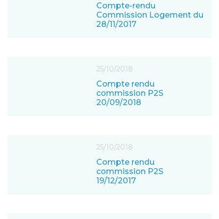
Compte-rendu
Commission Logement du
28/11/2017
25/10/2018
Compte rendu
commission P2S
20/09/2018
25/10/2018
Compte rendu
commission P2S
19/12/2017