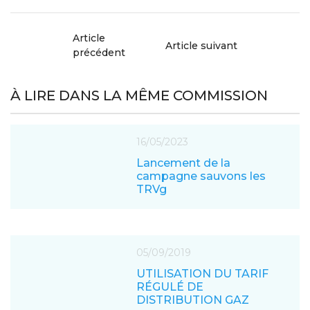
Article
Article suivant
précédent
À LIRE DANS LA MÊME COMMISSION
16/05/2023
Lancement de la
campagne sauvons les
TRVg
05/09/2019
UTILISATION DU TARIF
RÉGULÉ DE
DISTRIBUTION GAZ