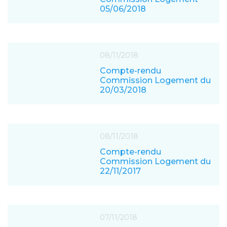
05/06/2018
08/11/2018
Compte-rendu
Commission Logement du
20/03/2018
08/11/2018
Compte-rendu
Commission Logement du
22/11/2017
07/11/2018