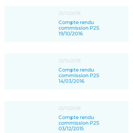
25/10/2018
Compte rendu
commission P2S
19/10/2016
25/10/2018
Compte rendu
commission P2S
14/03/2016
25/10/2018
Compte rendu
commission P2S
03/12/2015