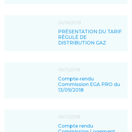
24/06/2019
PRÉSENTATION DU TARIF
RÉGULÉ DE
DISTRIBUTION GAZ
08/11/2018
Compte-rendu
Commission EGA PRO du
13/09/2018
08/11/2018
Compte rendu
Commission Logement